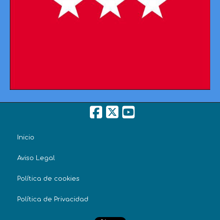
Inicio
Aviso Legal
Política de cookies
Política de Privacidad