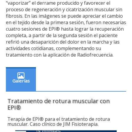
“vaporizar” el derrame producido y favorecer el
proceso de regeneración y cicatrización muscular sin
fibrosis. En las imágenes se puede apreciar el cambio
en el tejido desde la primera sesión, fueron necesarias
cuatro sesiones de EPI® hasta lograr la recuperación
completa, a partir de la segunda sesión el paciente
refirió una desaparición del dolor en la marcha y las
actividades cotidianas, complementando su
tratamiento con la aplicación de Radiofrecuencia.
Galerías
Tratamiento de rotura muscular con
EPI®
Terapia de EPI® para el tratamiento de rotura
muscular. Caso clínico de JIM Fisioterapia.