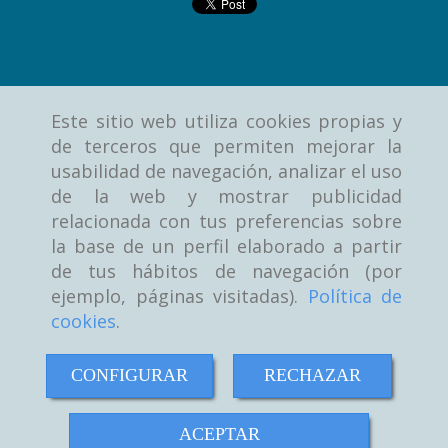
Este sitio web utiliza cookies propias y
de terceros que permiten mejorar la
usabilidad de navegación, analizar el uso
de la web y mostrar publicidad
relacionada con tus preferencias sobre
la base de un perfil elaborado a partir
de tus hábitos de navegación (por
ejemplo, páginas visitadas).
Política de
cookies
.
CONFIGURAR
RECHAZAR
ACEPTAR