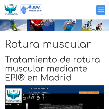
Rotura muscular
Tratamiento de rotura
muscular mediante
EPI® en Madrid