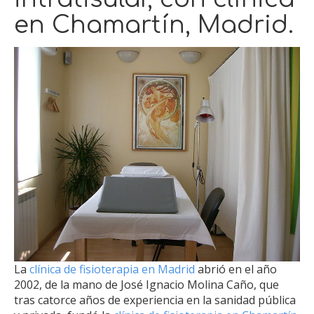
en Chamartín, Madrid.
La
clínica de fisioterapia en Madrid
abrió en el año
2002, de la mano de José Ignacio Molina Caño, que
tras catorce años de experiencia en la sanidad pública