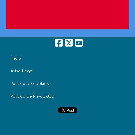
Inicio
Aviso Legal
Política de cookies
Política de Privacidad