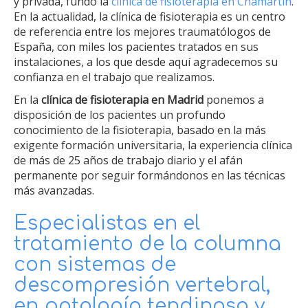
y privada, fundó la
clínica de fisioterapia en Chamartín
.
En la actualidad, la clínica de fisioterapia es un centro
de referencia entre los mejores traumatólogos de
España, con miles los pacientes tratados en sus
instalaciones, a los que desde aquí agradecemos su
confianza en el trabajo que realizamos.
En la
clínica de fisioterapia en Madrid
ponemos a
disposición de los pacientes un profundo
conocimiento de la fisioterapia, basado en la más
exigente formación universitaria, la experiencia clínica
de más de 25 años de trabajo diario y el afán
permanente por seguir formándonos en las técnicas
más avanzadas.
Especialistas en el
tratamiento de la columna
con sistemas de
descompresión vertebral,
en patología tendinosa y