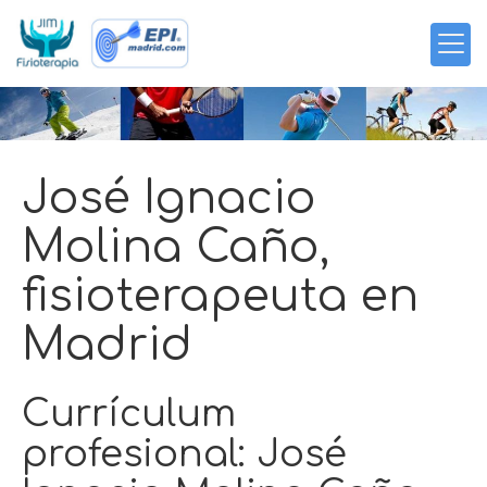
José Ignacio
Molina Caño,
fisioterapeuta en
Madrid
Currículum
profesional: José