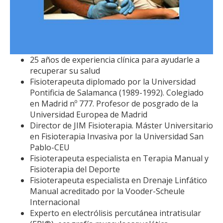
25 años de experiencia clínica para ayudarle a
recuperar su salud
Fisioterapeuta diplomado por la Universidad
Pontificia de Salamanca (1989-1992). Colegiado
en Madrid nº 777. Profesor de posgrado de la
Universidad Europea de Madrid
Director de JIM Fisioterapia. Máster Universitario
en Fisioterapia Invasiva por la Universidad San
Pablo-CEU
Fisioterapeuta especialista en Terapia Manual y
Fisioterapia del Deporte
Fisioterapeuta especialista en Drenaje Linfático
Manual acreditado por la Vooder-Scheule
Internacional
Experto en electrólisis percutánea intratisular