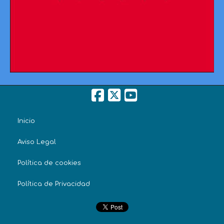
Inicio
Aviso Legal
Política de cookies
Política de Privacidad