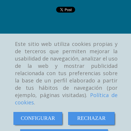
Este sitio web utiliza cookies propias y
de terceros que permiten mejorar la
usabilidad de navegación, analizar el uso
de la web y mostrar publicidad
relacionada con tus preferencias sobre
la base de un perfil elaborado a partir
de tus hábitos de navegación (por
ejemplo, páginas visitadas).
Política de
cookies
.
CONFIGURAR
RECHAZAR