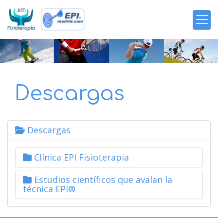
Descargas
Descargas
Clínica EPI Fisioterapia
Estudios científicos que avalan la
técnica EPI®